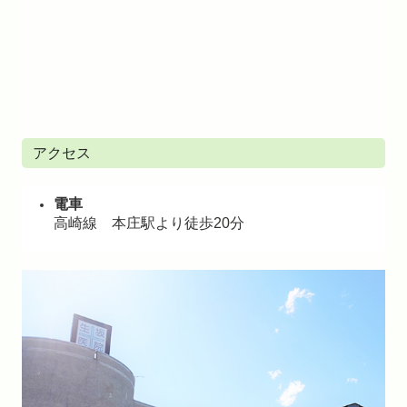
アクセス
電車
高崎線 本庄駅より徒歩20分