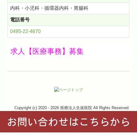
内科・小児科・循環器内科・胃腸科
電話番号
0495-22-4670
求人【医療事務】募集
Copyright (c) 2020 - 2026 医療法人生坂医院 All Rights Reserved.