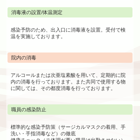
消毒液の設置/体温測定
感染予防のため、出入口に消毒液を設置。受付で検
温を実施しております。
院内の消毒
アルコールまたは次亜塩素酸を用いて、定期的に院
内の消毒を行っております。また共同で使用する物
に関しては、その都度消毒を行っております。
職員の感染防止
標準的な感染予防策（サージカルマスクの着用、手
洗い・手指消毒など）の徹底