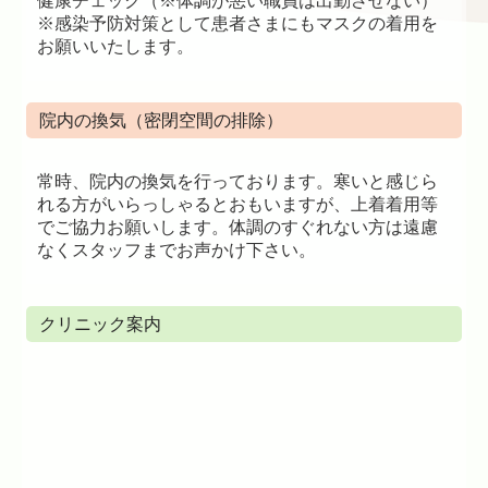
健康チェック（※体調が悪い職員は出勤させない）
※感染予防対策として患者さまにもマスクの着用を
お願いいたします。
院内の換気（密閉空間の排除）
常時、院内の換気を行っております。寒いと感じら
れる方がいらっしゃるとおもいますが、上着着用等
でご協力お願いします。体調のすぐれない方は遠慮
なくスタッフまでお声かけ下さい。
クリニック案内