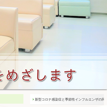
新型コロナ感染症と季節性インフルエンザの同