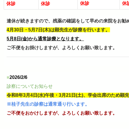
休診
休
休診
休診
連休が続きますので、残薬の確認をして早めの来院をお勧
4月30日・5月7日(木)は顕先生が診療を行います。
5月8日(金)から通常診療
となります。
ご不便をお掛けしますが、よろしくお願い致します。
■
2026/2/6
診察についてお知らせ
令和8年3月4日(水)午後・3月21日(土
)、学会出席のため顕
※桂子先生の診察は通常通り行います。
ご不便をおかけしますが、よろしくお願い致します。