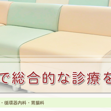
科・循環器内科・胃腸科