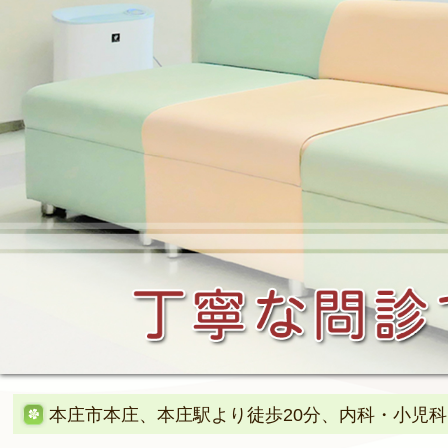
本庄市本庄、本庄駅より徒歩20分、内科・小児